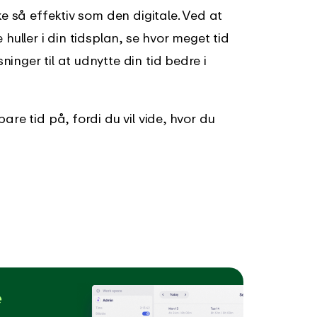
ke så effektiv som den digitale. Ved at
huller i din tidsplan, se hvor meget tid
nger til at udnytte din tid bedre i
are tid på, fordi du vil vide, hvor du
e