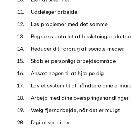
Uddelegér arbejde
Løs problemer med det samme
Begræns antallet af beslutninger, du træ
Reducer dit forbrug af sociale medier
Skab et personligt arbejdsområde
Ansæt nogen til at hjælpe dig
Lav et system til at håndtere dine e-mail
Arbejd med dine overspringshandlinger
Vælg fjernarbejde, når det er muligt
Digitaliser dit liv