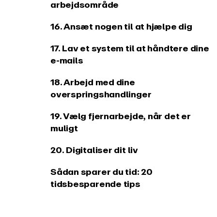
arbejdsområde
16. Ansæt nogen til at hjælpe dig
17. Lav et system til at håndtere dine
e-mails
18. Arbejd med dine
overspringshandlinger
19. Vælg fjernarbejde, når det er
muligt
20. Digitaliser dit liv
Sådan sparer du tid: 20
tidsbesparende tips